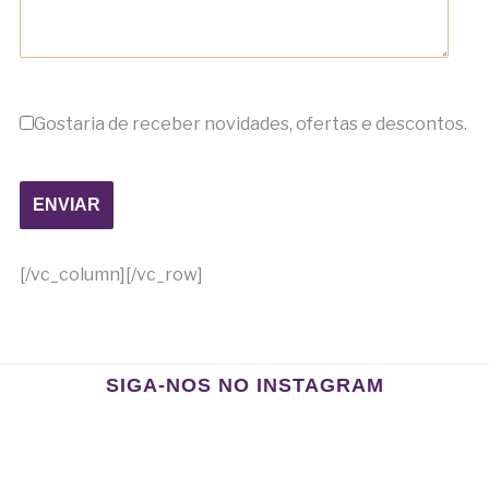
Gostaria de receber novidades, ofertas e descontos.
[/vc_column][/vc_row]
SIGA-NOS NO INSTAGRAM