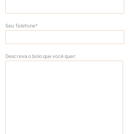
Seu Telefone*
Descreva o bolo que você quer: