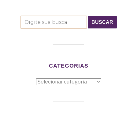
CATEGORIAS
Categorias