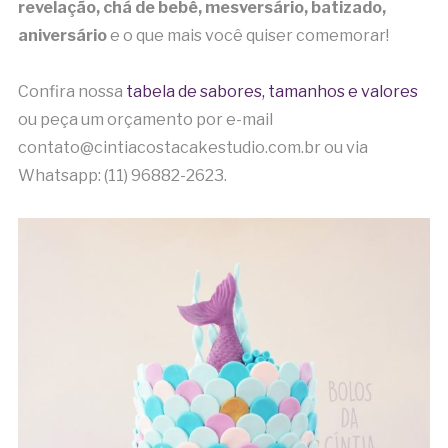
revelação, chá de bebê, mesversário, batizado,
aniversário
e o que mais você quiser comemorar!
Confira nossa
tabela de sabores, tamanhos e valores
ou peça um orçamento por e-mail
contato@cintiacostacakestudio.com.br ou via
Whatsapp: (11) 96882-2623.