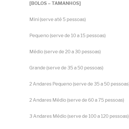
[BOLOS – TAMANHOS]
Mini (serve até 5 pessoas)
Pequeno (serve de 10 a 15 pessoas)
Médio (serve de 20 a 30 pessoas)
Grande (serve de 35 a 50 pessoas)
2 Andares Pequeno (serve de 35 a 50 pessoas
2 Andares Médio (serve de 60 a 75 pessoas)
3 Andares Médio (serve de 100 a 120 pessoas)