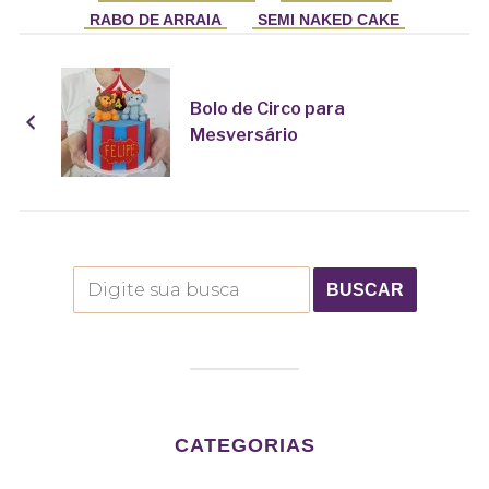
RABO DE ARRAIA
SEMI NAKED CAKE
Bolo de Circo para
Mesversário
CATEGORIAS