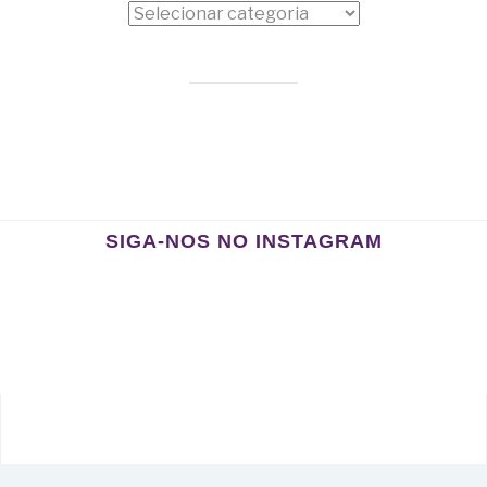
Categorias
SIGA-NOS NO INSTAGRAM