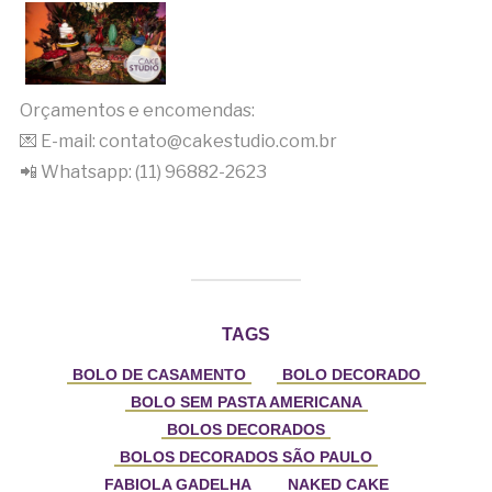
Orçamentos e encomendas:
💌 E-mail: contato@cakestudio.com.br
📲 Whatsapp: (11) 96882-2623
TAGS
BOLO DE CASAMENTO
BOLO DECORADO
BOLO SEM PASTA AMERICANA
BOLOS DECORADOS
BOLOS DECORADOS SÃO PAULO
FABIOLA GADELHA
NAKED CAKE