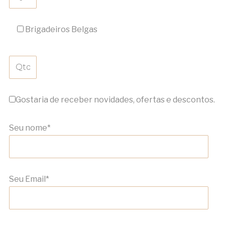
Brigadeiros Belgas
Gostaria de receber novidades, ofertas e descontos.
Seu nome*
Seu Email*