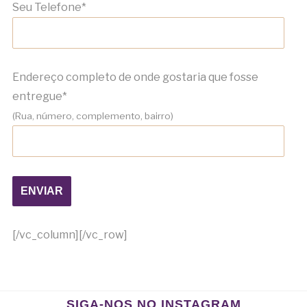
Seu Telefone*
Endereço completo de onde gostaria que fosse
entregue*
(Rua, número, complemento, bairro)
[/vc_column][/vc_row]
SIGA-NOS NO INSTAGRAM