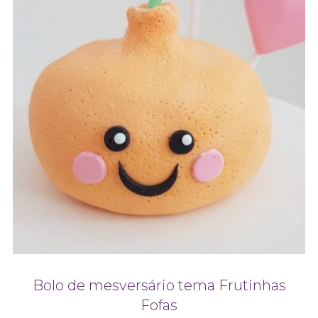
Bolo de mesversário tema Frutinhas
Fofas