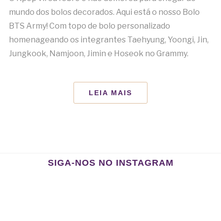
mundo dos bolos decorados. Aqui está o nosso Bolo
BTS Army! Com topo de bolo personalizado
homenageando os integrantes Taehyung, Yoongi, Jin,
Jungkook, Namjoon, Jimin e Hoseok no Grammy.
LEIA MAIS
SIGA-NOS NO INSTAGRAM