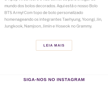
mundo dos bolos decorados. Aqui está o nosso Bolo
BTS Army! Com topo de bolo personalizado
homenageando os integrantes Taehyung, Yoongi, Jin,
Jungkook, Namjoon, Jimin e Hoseok no Grammy.
LEIA MAIS
SIGA-NOS NO INSTAGRAM