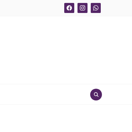
facebook
instagram
whatsapp