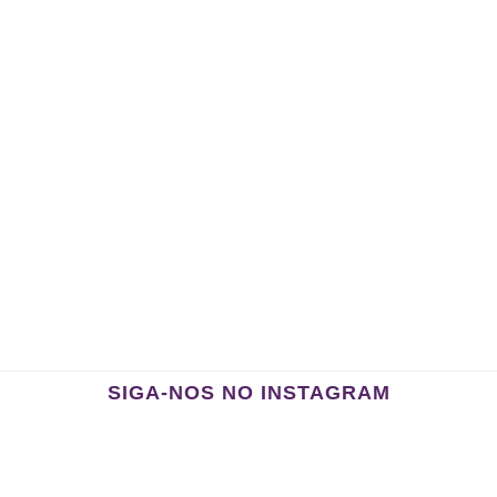
SIGA-NOS NO INSTAGRAM