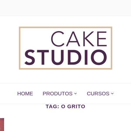
 EM SÃO PAULO
HOME
PRODUTOS
CURSOS
TAG:
O GRITO