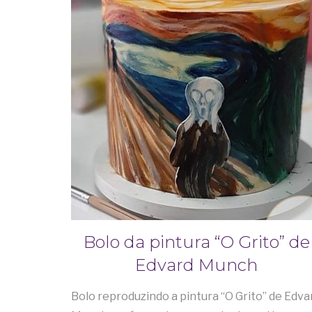
Bolo da pintura “O Grito” de
Edvard Munch
Bolo reproduzindo a pintura “O Grito” de Edva