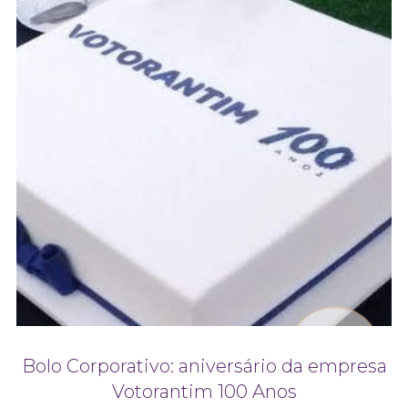
Bolo Corporativo: aniversário da empresa
Votorantim 100 Anos