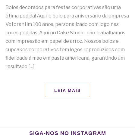
Bolos decorados para festas corporativas são uma
ótima pedida! Aqui, o bolo para aniversário da empresa
Votorantim 100 anos, personalizado com logo nas
cores pedidas. Aqui no Cake Studio, não trabalhamos
com impressão em papel de arroz. Nossos bolos e
cupcakes corporativos tem logos reproduzidos com
fidelidade à mão em pasta americana, garantindo um
resultado […]
LEIA MAIS
SIGA-NOS NO INSTAGRAM