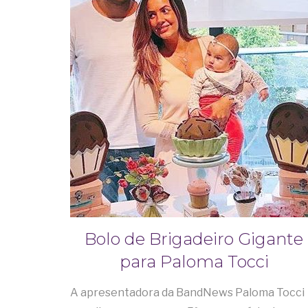
Bolo de Brigadeiro Gigante
para Paloma Tocci
A apresentadora da BandNews Paloma Tocci