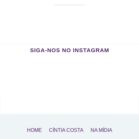
SIGA-NOS NO INSTAGRAM
HOME
CÍNTIA COSTA
NA MÍDIA