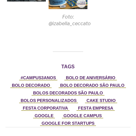
Foto:
@izabella_ceccato
TAGS
#CAMPUS3ANOS
BOLO DE ANIVERSÁRIO
BOLO DECORADO
BOLO DECORADO SÃO PAULO
BOLOS DECORADOS SÃO PAULO
BOLOS PERSONALIZADOS
CAKE STUDIO
FESTA CORPORATIVA
FESTA EMPRESA
GOOGLE
GOOGLE CAMPUS
GOOGLE FOR STARTUPS