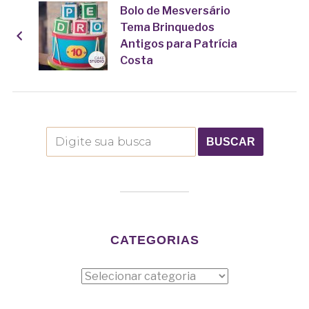
Bolo de Mesversário
Tema Brinquedos
Antigos para Patrícia
Costa
CATEGORIAS
Categorias