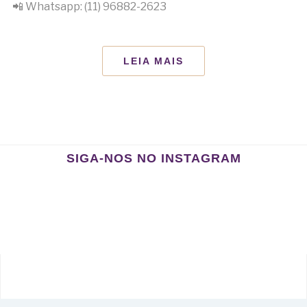
📲 Whatsapp: (11) 96882-2623
LEIA MAIS
SIGA-NOS NO INSTAGRAM