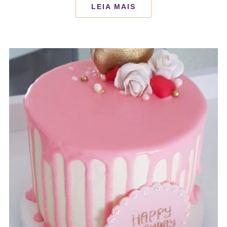
LEIA MAIS