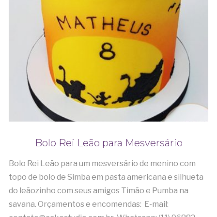
Bolo Rei Leão para Mesversário
Bolo Rei Leão para um mesversário de menino com
topo de bolo de Simba em pasta americana e silhueta
do leãozinho com seus amigos Timão e Pumba na
savana. Orçamentos e encomendas: E-mail: