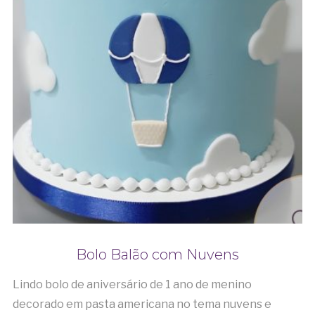
Bolo Balão com Nuvens
Lindo bolo de aniversário de 1 ano de menino
decorado em pasta americana no tema nuvens e