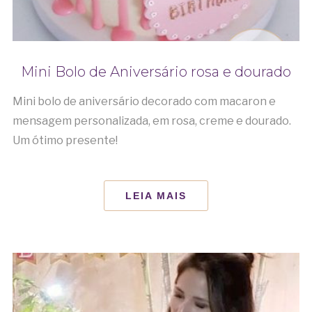
Mini Bolo de Aniversário rosa e dourado
Mini bolo de aniversário decorado com macaron e
mensagem personalizada, em rosa, creme e dourado.
Um ótimo presente!
LEIA MAIS