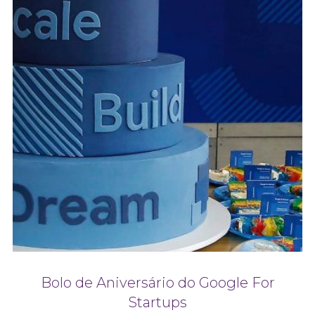
Bolo de Aniversário do Google For
Startups