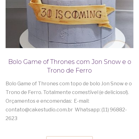
Bolo Game of Thrones com Jon Snow e o
Trono de Ferro
Bolo Game of Thrones com topo de bolo Jon Snow e o
Trono de Ferro. Totalmente comestível (e delicioso!).
Orçamentos e encomendas: E-mail:
contato@cakestudio.com.br Whatsapp: (11) 96882-
2623