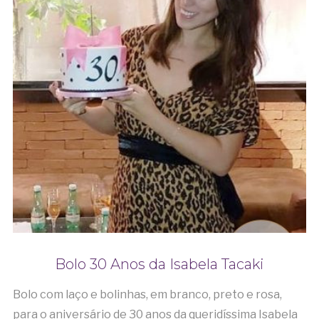
Bolo 30 Anos da Isabela Tacaki
Bolo com laço e bolinhas, em branco, preto e rosa,
para o aniversário de 30 anos da queridíssima Isabela