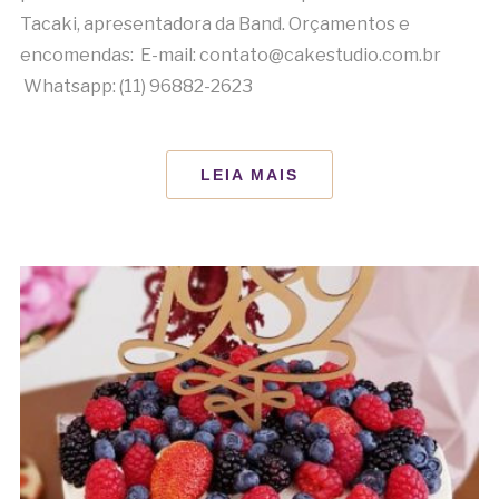
Tacaki, apresentadora da Band. Orçamentos e
encomendas: E-mail: contato@cakestudio.com.br
Whatsapp: (11) 96882-2623
LEIA MAIS