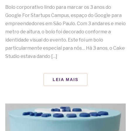
Bolo corporativo lindo para marcar os 3 anos do
Google For Startups Campus, espaço do Google para
empreendedores em São Paulo. Com 3 andares e meio
metro de altura, o bolo foi decorado conforme a
identidade visual do evento. Este foi um bolo
particularmente especial para nós… Há 3 anos, o Cake
Studio estava dando […]
LEIA MAIS