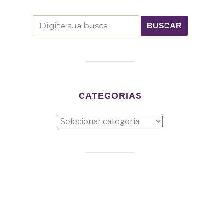
CATEGORIAS
Categorias