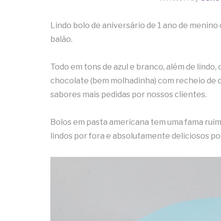
Lindo bolo de aniversário de 1 ano de menin
balão.
Todo em tons de azul e branco, além de lindo,
chocolate (bem molhadinha) com recheio de 
sabores mais pedidas por nossos clientes.
Bolos em pasta americana tem uma fama ruim 
lindos por fora e absolutamente deliciosos po