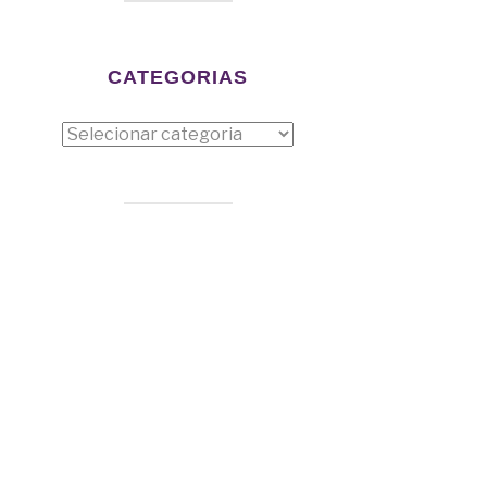
CATEGORIAS
tegorias