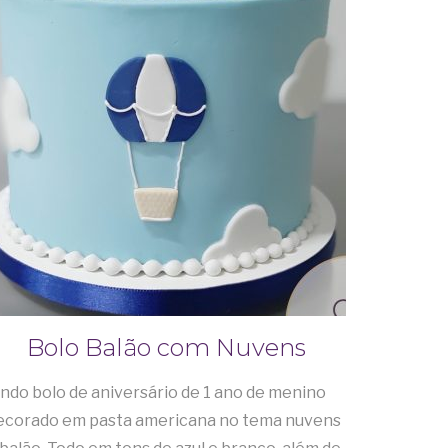
Bolo Balão com Nuvens
indo bolo de aniversário de 1 ano de menino
ecorado em pasta americana no tema nuvens