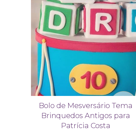
Bolo de Mesversário Tema
Brinquedos Antigos para
Patrícia Costa