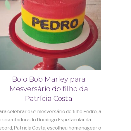
Bolo Bob Marley para
Mesversário do filho da
Patrícia Costa
ara celebrar o 6º mesversário do filho Pedro, a
presentadora do Domingo Espetacular da
ecord, Patrícia Costa, escolheu homenagear o