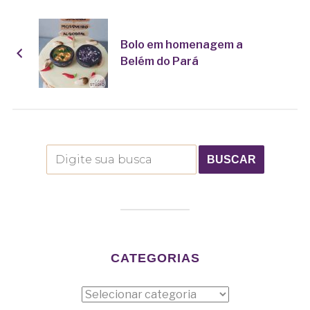
Bolo em homenagem a
Belém do Pará
CATEGORIAS
Categorias