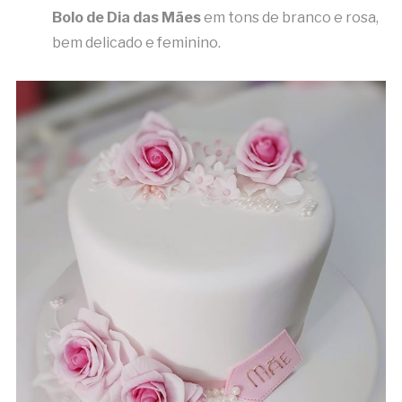
Bolo de Dia das Mães
em tons de branco e rosa,
bem delicado e feminino.