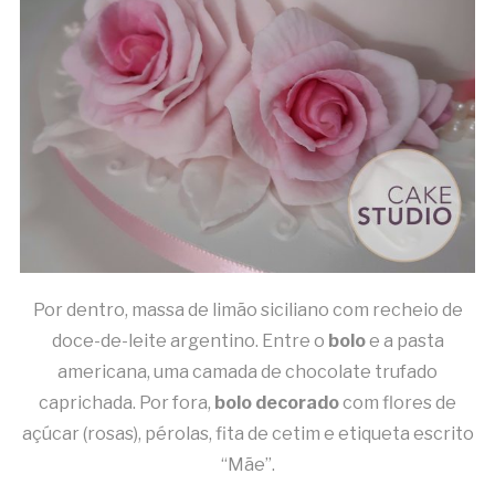
Por dentro, massa de limão siciliano com recheio de
doce-de-leite argentino. Entre o
bolo
e a pasta
americana, uma camada de chocolate trufado
caprichada. Por fora,
bolo decorado
com flores de
açúcar (rosas), pérolas, fita de cetim e etiqueta escrito
“Mãe”.