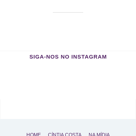
SIGA-NOS NO INSTAGRAM
HOME
CÍNTIA COSTA
NA MÍDIA