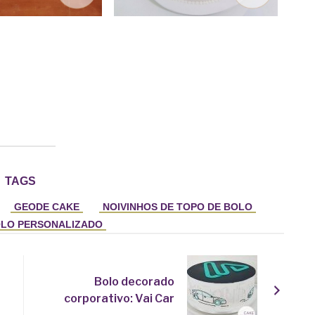
TAGS
GEODE CAKE
NOIVINHOS DE TOPO DE BOLO
OLO PERSONALIZADO
Bolo decorado
corporativo: Vai Car