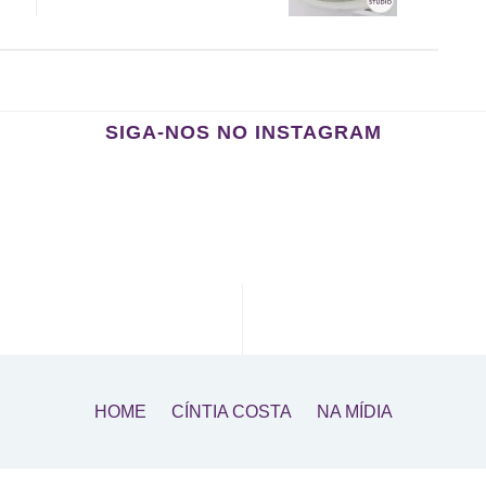
SIGA-NOS NO INSTAGRAM
HOME
CÍNTIA COSTA
NA MÍDIA