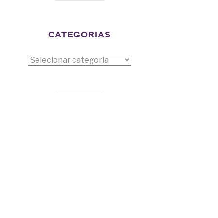
CATEGORIAS
tegorias