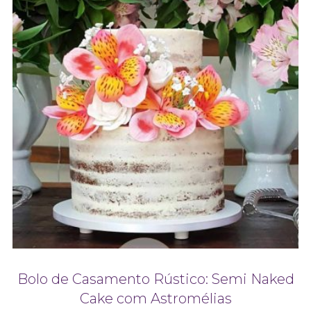
Bolo de Casamento Rústico: Semi Naked
Cake com Astromélias