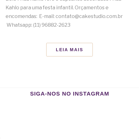
Kahlo para uma festa infantil. Orçamentos e
encomendas: E-mail: contato@cakestudio.com.br
Whatsapp: (11) 96882-2623
LEIA MAIS
SIGA-NOS NO INSTAGRAM