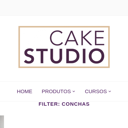
 EM SÃO PAULO
HOME
PRODUTOS
CURSOS
FILTER:
CONCHAS