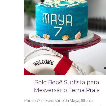
Bolo Bebê Surfista para
Mesversário Tema Praia
Para o 7º mesversário da Maya, filha da