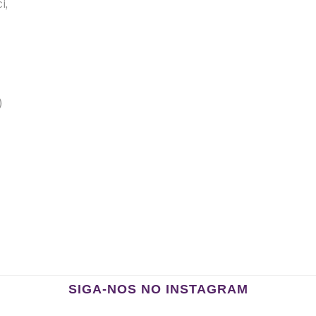
i,
)
SIGA-NOS NO INSTAGRAM