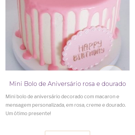
Mini Bolo de Aniversário rosa e dourado
Mini bolo de aniversário decorado com macaron e
mensagem personalizada, em rosa, creme e dourado.
Um ótimo presente!