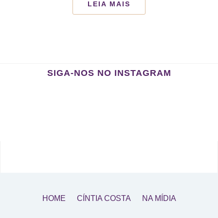
LEIA MAIS
SIGA-NOS NO INSTAGRAM
HOME
CÍNTIA COSTA
NA MÍDIA