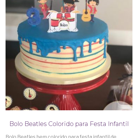
Bolo Beatles Colorido para Festa Infantil
Bolo Beatles bem colorido para festa infantil de