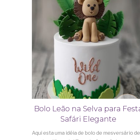
Bolo Leão na Selva para Fest
Safári Elegante
Aqui esta uma idéia de bolo de mesversário de