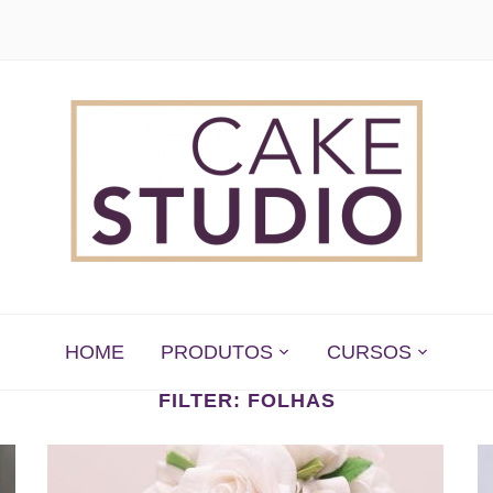
 EM SÃO PAULO
HOME
PRODUTOS
CURSOS
FILTER:
FOLHAS