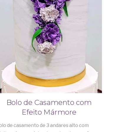
Bolo de Casamento com
Efeito Mármore
olo de casamento de 3 andares alto com