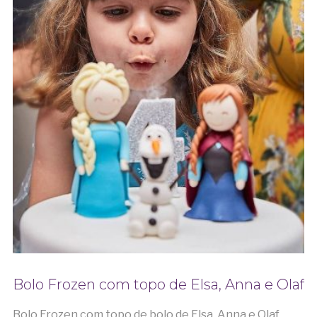
Bolo Frozen com topo de Elsa, Anna e Olaf
Bolo Frozen com topo de bolo de Elsa, Anna e Olaf