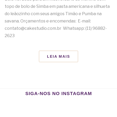
topo de bolo de Simba em pasta americana e silhueta
do leãozinho com seus amigos Timão e Pumba na
savana. Orçamentos e encomendas: E-mail:
contato@cakestudio.com.br Whatsapp: (11) 96882-
2623
LEIA MAIS
SIGA-NOS NO INSTAGRAM