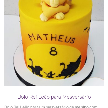
Bolo Rei Leão para Mesversário
Bolo Rei Leão para um mesversário de menino com