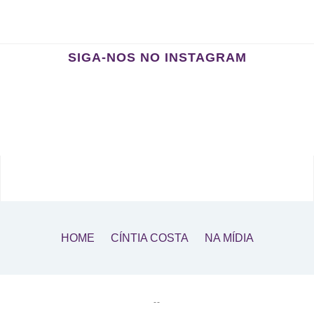
SIGA-NOS NO INSTAGRAM
HOME
CÍNTIA COSTA
NA MÍDIA
--