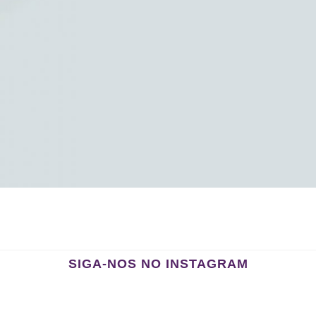
SIGA-NOS NO INSTAGRAM