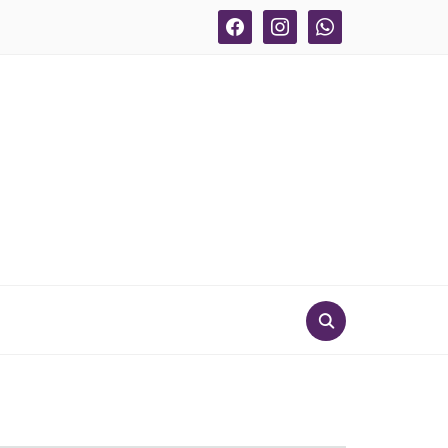
facebook
instagram
whatsapp