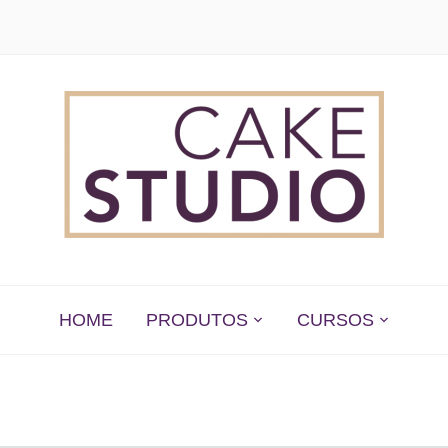
 EM SÃO PAULO
HOME
PRODUTOS
CURSOS