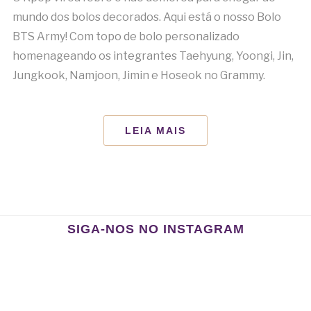
mundo dos bolos decorados. Aqui está o nosso Bolo
BTS Army! Com topo de bolo personalizado
homenageando os integrantes Taehyung, Yoongi, Jin,
Jungkook, Namjoon, Jimin e Hoseok no Grammy.
LEIA MAIS
SIGA-NOS NO INSTAGRAM