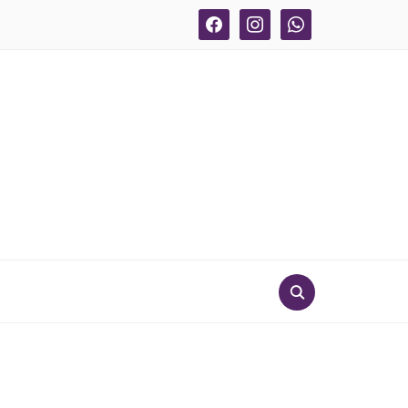
facebook
instagram
whatsapp