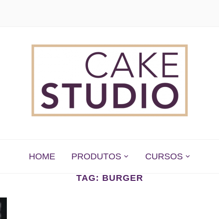
 EM SÃO PAULO
HOME
PRODUTOS
CURSOS
TAG:
BURGER