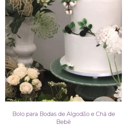
Bolo para Bodas de Algodão e Chá de
Bebê