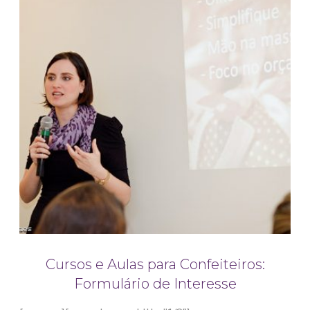
Cursos e Aulas para Confeiteiros:
Formulário de Interesse