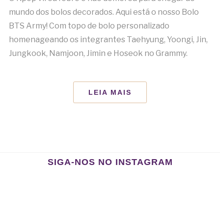
mundo dos bolos decorados. Aqui está o nosso Bolo
BTS Army! Com topo de bolo personalizado
homenageando os integrantes Taehyung, Yoongi, Jin,
Jungkook, Namjoon, Jimin e Hoseok no Grammy.
LEIA MAIS
SIGA-NOS NO INSTAGRAM