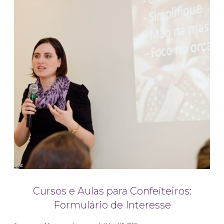
Cursos e Aulas para Confeiteiros:
Formulário de Interesse