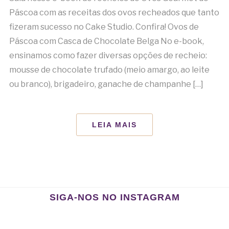
Páscoa com as receitas dos ovos recheados que tanto
fizeram sucesso no Cake Studio. Confira! Ovos de
Páscoa com Casca de Chocolate Belga No e-book,
ensinamos como fazer diversas opções de recheio:
mousse de chocolate trufado (meio amargo, ao leite
ou branco), brigadeiro, ganache de champanhe […]
LEIA MAIS
SIGA-NOS NO INSTAGRAM