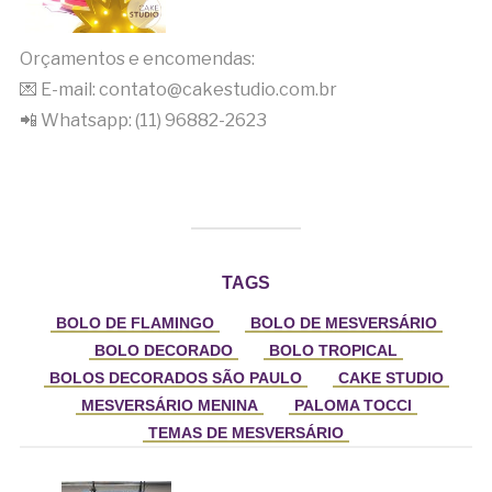
Orçamentos e encomendas:
💌 E-mail: contato@cakestudio.com.br
📲 Whatsapp: (11) 96882-2623
TAGS
BOLO DE FLAMINGO
BOLO DE MESVERSÁRIO
BOLO DECORADO
BOLO TROPICAL
BOLOS DECORADOS SÃO PAULO
CAKE STUDIO
MESVERSÁRIO MENINA
PALOMA TOCCI
TEMAS DE MESVERSÁRIO