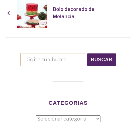
Bolo decorado de
Melancia
CATEGORIAS
Categorias