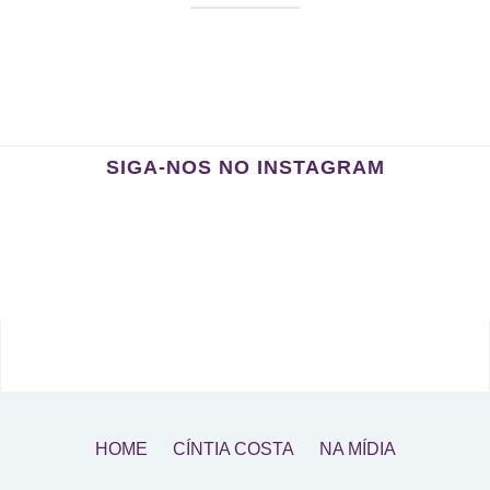
SIGA-NOS NO INSTAGRAM
HOME
CÍNTIA COSTA
NA MÍDIA