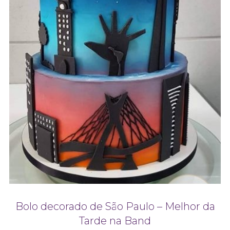
Bolo decorado de São Paulo – Melhor da
Tarde na Band