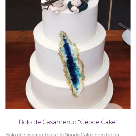
Bolo de Casamento “Geode Cake”
Bolo de casamento estilo Geode Cake, com fenda