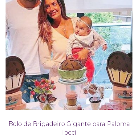
Bolo de Brigadeiro Gigante para Paloma
Tocci