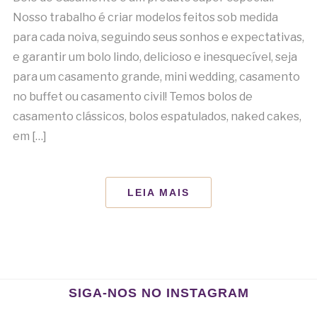
Nosso trabalho é criar modelos feitos sob medida
para cada noiva, seguindo seus sonhos e expectativas,
e garantir um bolo lindo, delicioso e inesquecível, seja
para um casamento grande, mini wedding, casamento
no buffet ou casamento civil! Temos bolos de
casamento clássicos, bolos espatulados, naked cakes,
em […]
LEIA MAIS
SIGA-NOS NO INSTAGRAM