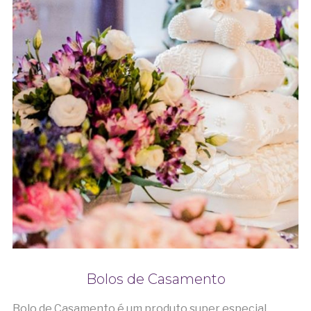
Bolos de Casamento
Bolo de Casamento é um produto super especial.