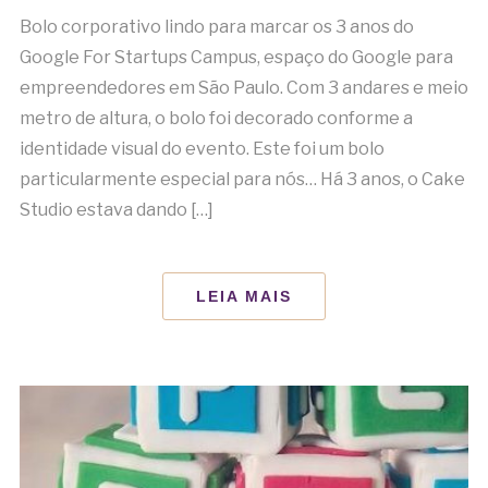
Bolo corporativo lindo para marcar os 3 anos do
Google For Startups Campus, espaço do Google para
empreendedores em São Paulo. Com 3 andares e meio
metro de altura, o bolo foi decorado conforme a
identidade visual do evento. Este foi um bolo
particularmente especial para nós… Há 3 anos, o Cake
Studio estava dando […]
LEIA MAIS