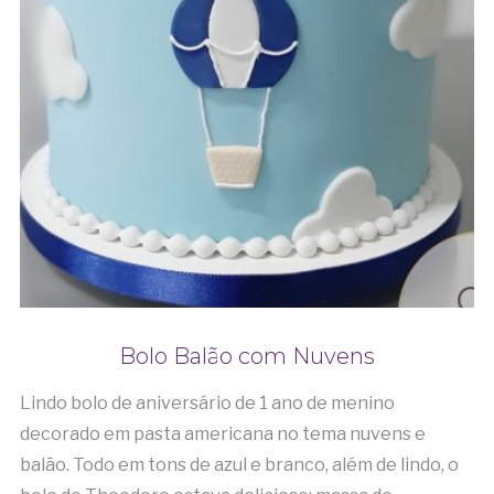
Bolo Balão com Nuvens
Lindo bolo de aniversário de 1 ano de menino
decorado em pasta americana no tema nuvens e
balão. Todo em tons de azul e branco, além de lindo, o