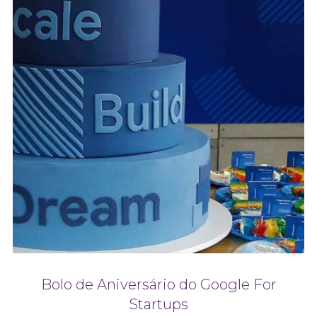
Bolo de Aniversário do Google For
Startups