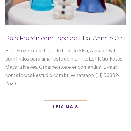
Bolo Frozen com topo de Elsa, Anna e Olaf
Bolo Frozen com topo de bolo de Elsa, Anna e Olaf
bem lindos para uma festa de menina. Let it Go! Fotos:
Mayara Neves. Orçamentos e encomendas: E-mail:
contato@cakestudio.com.br Whatsapp: (11) 96882-
2623
LEIA MAIS