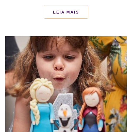
LEIA MAIS