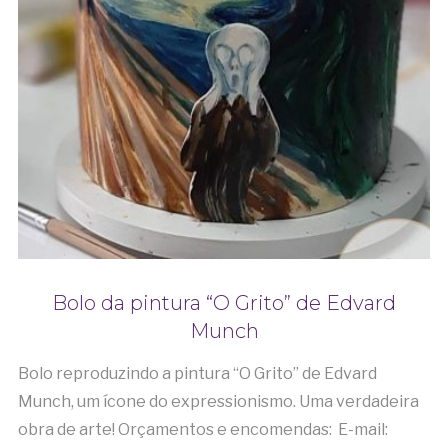
Bolo da pintura “O Grito” de Edvard
Munch
Bolo reproduzindo a pintura “O Grito” de Edvard
Munch, um ícone do expressionismo. Uma verdadeira
obra de arte! Orçamentos e encomendas: E-mail: