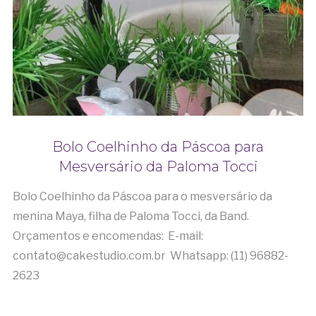
Bolo Coelhinho da Páscoa para
Mesversário da Paloma Tocci
Bolo Coelhinho da Páscoa para o mesversário da
menina Maya, filha de Paloma Tocci, da Band.
Orçamentos e encomendas: E-mail:
contato@cakestudio.com.br Whatsapp: (11) 96882-
2623