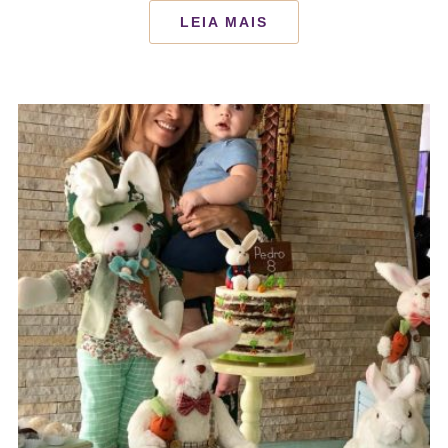
LEIA MAIS