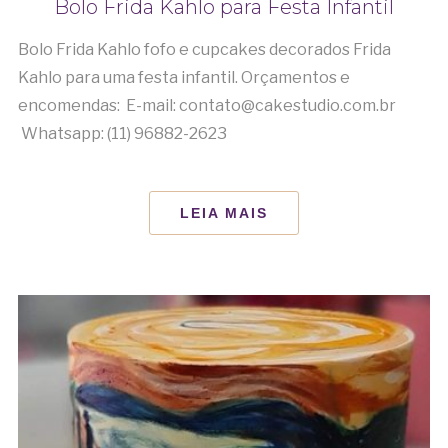
Bolo Frida Kahlo para Festa Infantil
Bolo Frida Kahlo fofo e cupcakes decorados Frida
Kahlo para uma festa infantil. Orçamentos e
encomendas: E-mail: contato@cakestudio.com.br
Whatsapp: (11) 96882-2623
LEIA MAIS